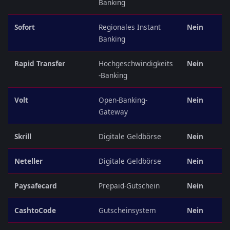
Banking
Sofort
Regionales Instant
Nein
Banking
Rapid Transfer
Hochgeschwindigkeits
Nein
-Banking
Volt
Open-Banking-
Nein
Gateway
Skrill
Digitale Geldbörse
Nein
Neteller
Digitale Geldbörse
Nein
Paysafecard
Prepaid-Gutschein
Nein
CashtoCode
Gutscheinsystem
Nein