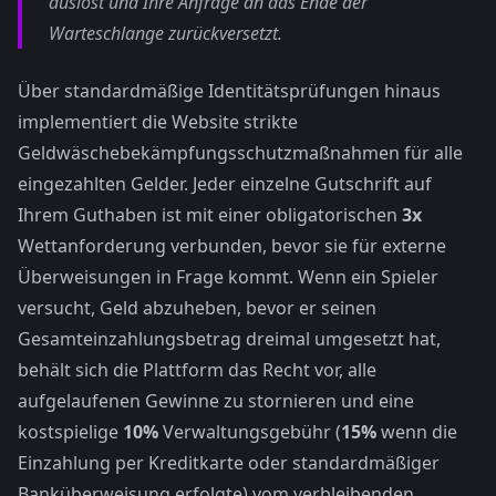
auslöst und Ihre Anfrage an das Ende der
Warteschlange zurückversetzt.
Über standardmäßige Identitätsprüfungen hinaus
implementiert die Website strikte
Geldwäschebekämpfungsschutzmaßnahmen für alle
eingezahlten Gelder. Jeder einzelne Gutschrift auf
Ihrem Guthaben ist mit einer obligatorischen
3x
Wettanforderung verbunden, bevor sie für externe
Überweisungen in Frage kommt. Wenn ein Spieler
versucht, Geld abzuheben, bevor er seinen
Gesamteinzahlungsbetrag dreimal umgesetzt hat,
behält sich die Plattform das Recht vor, alle
aufgelaufenen Gewinne zu stornieren und eine
kostspielige
10%
Verwaltungsgebühr (
15%
wenn die
Einzahlung per Kreditkarte oder standardmäßiger
Banküberweisung erfolgte) vom verbleibenden