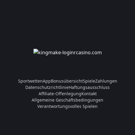
Sportwetten
App
Bonusübersicht
Spiele
Zahlungen
Datenschutzrichtlinie
Haftungsausschluss
Affiliate-Offenlegung
Kontakt
Allgemeine Geschäftsbedingungen
Verantwortungsvolles Spielen