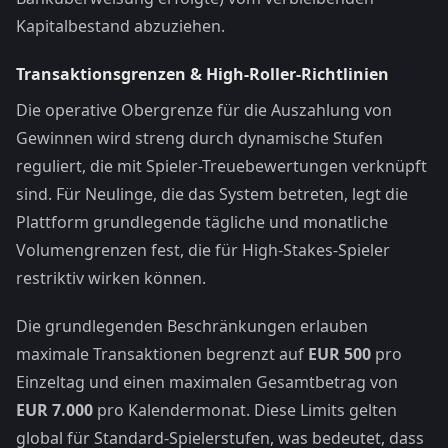
Kapitalbestand abzuziehen.
Transaktionsgrenzen & High-Roller-Richtlinien
Die operative Obergrenze für die Auszahlung von
Gewinnen wird streng durch dynamische Stufen
reguliert, die mit Spieler-Treuebewertungen verknüpft
sind. Für Neulinge, die das System betreten, legt die
Plattform grundlegende tägliche und monatliche
Volumengrenzen fest, die für High-Stakes-Spieler
restriktiv wirken können.
Die grundlegenden Beschränkungen erlauben
maximale Transaktionen begrenzt auf
EUR 500
pro
Einzeltag und einen maximalen Gesamtbetrag von
EUR 7.000
pro Kalendermonat. Diese Limits gelten
global für Standard-Spielerstufen, was bedeutet, dass