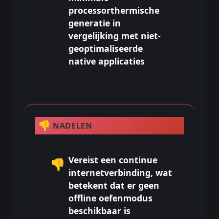
processorthermische
generatie in
vergelijking met niet-
geoptimaliseerde
native applicaties
👎
NADELEN
Vereist een continue
👎
internetverbinding, wat
betekent dat er geen
offline oefenmodus
beschikbaar is