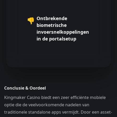
Ontbrekende
👎
biometrische
invoersnelkoppelingen
in de portalsetup
Conclusie & Oordeel
Kingmaker Casino biedt een zeer efficiënte mobiele
optie die de veelvoorkomende nadelen van
traditionele standalone apps vermijdt. Door een asset-