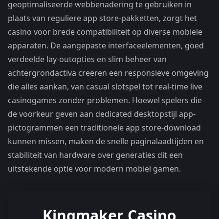
geoptimaliseerde webbenadering te gebruiken in
plaats van reguliere app store-pakketten, zorgt het
casino voor brede compatibiliteit op diverse mobiele
apparaten. De aangepaste interfaceelementen, goed
verdeelde lay-outopties en slim beheer van
achtergrondactiva creëren een responsieve omgeving
die alles aankan, van casual slotspel tot real-time live
casinogames zonder problemen. Hoewel spelers die
de voorkeur geven aan dedicated desktopstijl app-
pictogrammen een traditionele app store-download
kunnen missen, maken de snelle paginalaadtijden en
stabiliteit van hardware over generaties dit een
uitstekende optie voor modern mobiel gamen.
Kingmaker Casino