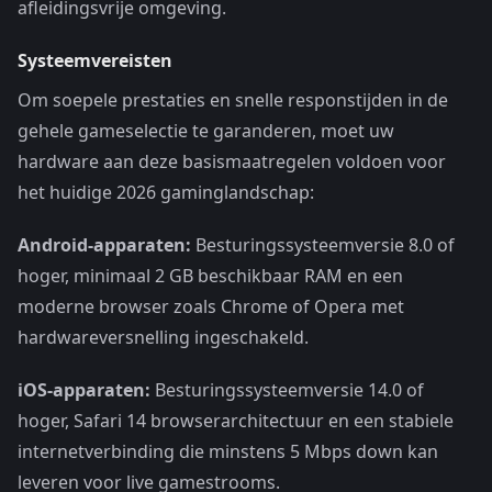
afleidingsvrije omgeving.
Systeemvereisten
Om soepele prestaties en snelle responstijden in de
gehele gameselectie te garanderen, moet uw
hardware aan deze basismaatregelen voldoen voor
het huidige 2026 gaminglandschap:
Android-apparaten:
Besturingssysteemversie 8.0 of
hoger, minimaal 2 GB beschikbaar RAM en een
moderne browser zoals Chrome of Opera met
hardwareversnelling ingeschakeld.
iOS-apparaten:
Besturingssysteemversie 14.0 of
hoger, Safari 14 browserarchitectuur en een stabiele
internetverbinding die minstens 5 Mbps down kan
leveren voor live gamestrooms.