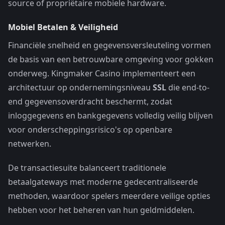
source of propriëtaire mobiele hardware.
Mobiel Betalen & Veiligheid
Financiële snelheid en gegevensversleuteling vormen
de basis van een betrouwbare omgeving voor gokken
onderweg. Kingmaker Casino implementeert een
architectuur op ondernemingsniveau
SSL
die end-to-
end gegevensoverdracht beschermt, zodat
inloggegevens en bankgegevens volledig veilig blijven
voor onderscheppingsrisico's op openbare
netwerken.
De transactiesuite balanceert traditionele
betaalgateways met moderne gedecentraliseerde
methoden, waardoor spelers meerdere veilige opties
hebben voor het beheren van hun geldmiddelen.