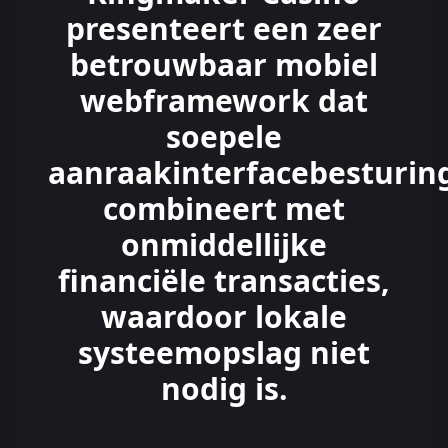
presenteert een zeer
betrouwbaar mobiel
webframework dat
soepele
aanraakinterfacebesturi
combineert met
onmiddellijke
financiële transacties,
waardoor lokale
systeemopslag niet
nodig is.