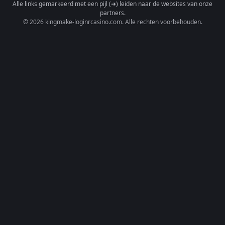
Alle links gemarkeerd met een pijl (➜) leiden naar de websites van onze
partners.
© 2026 kingmake-loginrcasino.com. Alle rechten voorbehouden.